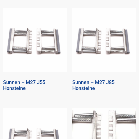
Sunnen – M27 J55
Sunnen – M27 J85
Honsteine
Honsteine