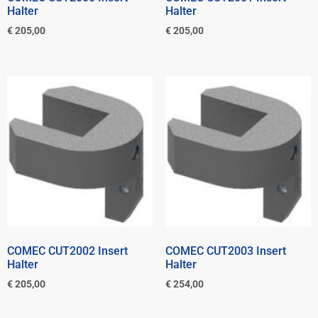
Halter
Halter
€
205,00
€
205,00
COMEC CUT2002 Insert
COMEC CUT2003 Insert
Halter
Halter
€
205,00
€
254,00