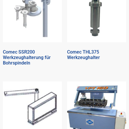
Comec SSR200
Comec THL375
Werkzeughalterung für
Werkzeughalter
Bohrspindeln