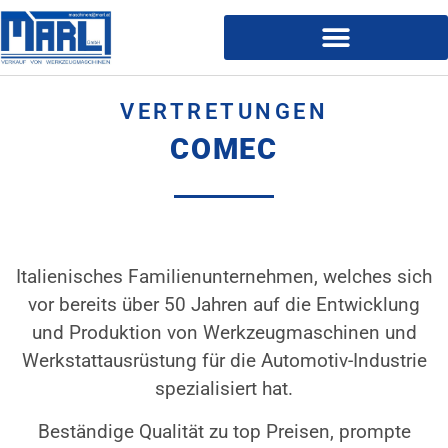
VERTRETUNGEN
COMEC
Italienisches Familienunternehmen, welches sich
vor bereits über 50 Jahren auf die Entwicklung
und Produktion von Werkzeugmaschinen und
Werkstattausrüstung für die Automotiv-Industrie
spezialisiert hat.
Beständige Qualität zu top Preisen, prompte