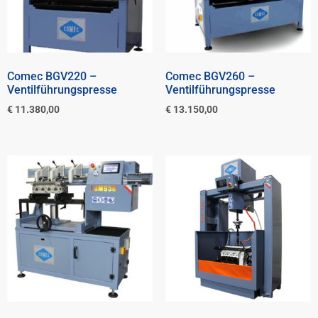
Comec BGV220 –
Comec BGV260 –
Ventilführungspresse
Ventilführungspresse
€
11.380,00
€
13.150,00