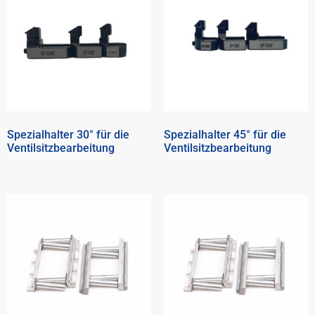
Spezialhalter 30° für die
Spezialhalter 45° für die
Ventilsitzbearbeitung
Ventilsitzbearbeitung