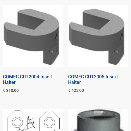
COMEC CUT2004 Insert
COMEC CUT2005 Insert
Halter
Halter
€
310,00
€
425,00