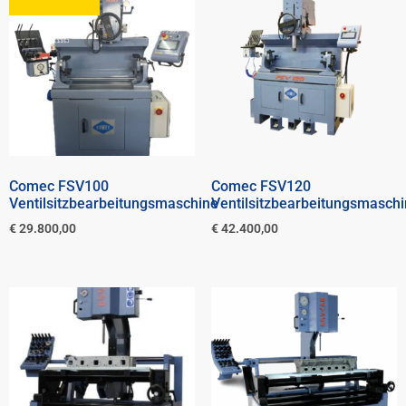
Comec FSV100
Comec FSV120
Ventilsitzbearbeitungsmaschine
Ventilsitzbearbeitungsmasch
€
29.800,00
€
42.400,00