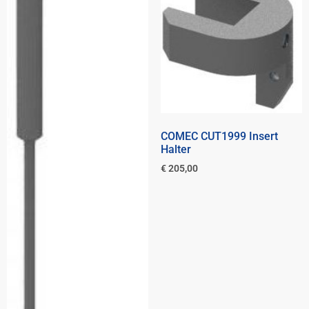
COMEC CUT1999 Insert
Halter
€
205,00