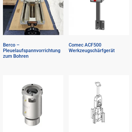
Berco –
Comec ACF500
Pleuelaufspannvorrichtung
Werkzeugschärfgerät
zum Bohren