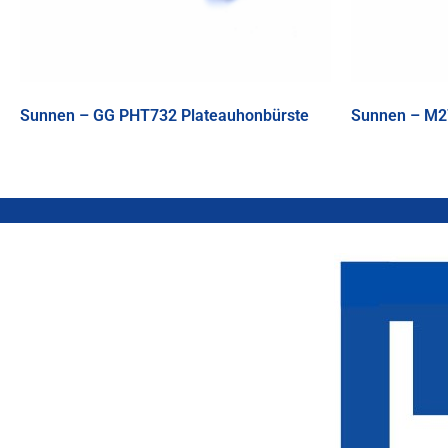
Sunnen – GG PHT732 Plateauhonbürste
Sunnen – M2