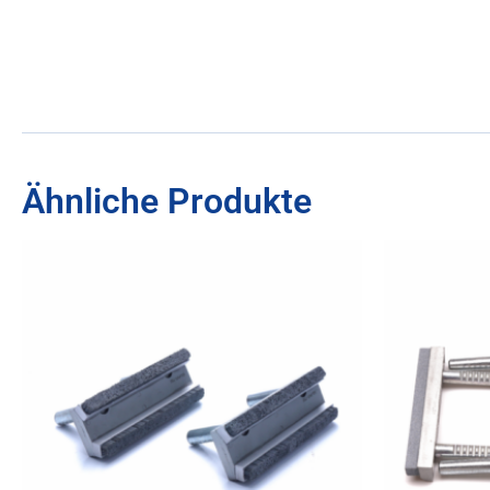
Ähnliche Produkte