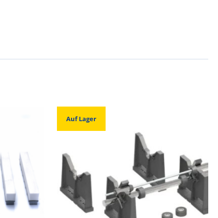
Auf Lager