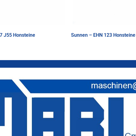
7 J55 Honsteine
Sunnen – EHN 123 Honsteine