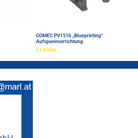
COMEC PV1516 „Blueprinting“
Aufspannvorrichtung
€
3.970,00