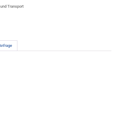
 und Transport
Anfrage