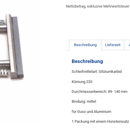
Nettobetrag, exklusive Mehrwertsteuer
Beschreibung
Lieferzeit
Beschreibung
Schleifmittelart: Siliziumkarbid
Körnung 220
Durchmesserbereich: 89- 140 mm
Bindung: mittel
für Guss und Aluminium
1 Packung mit einem Honsteinsatz