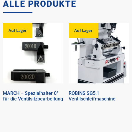
ALLE PRODUKTE
Auf Lager
Auf Lager
MARCH – Spezialhalter 0°
ROBINS SG5.1
für die Ventilsitzbearbeitung
Ventilschleifmaschine