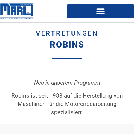
VERTRETUNGEN
ROBINS
Neu in unserem Programm
Robins ist seit 1983 auf die Herstellung von
Maschinen für die Motorenbearbeitung
spezialisiert.