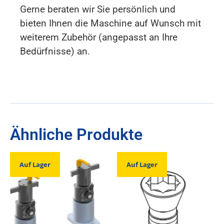
Gerne beraten wir Sie persönlich und
bieten Ihnen die Maschine auf Wunsch mit
weiterem Zubehör (angepasst an Ihre
Bedürfnisse) an.
Ähnliche Produkte
Auf Lager
Auf Lager