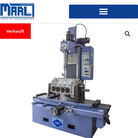
Verkauft