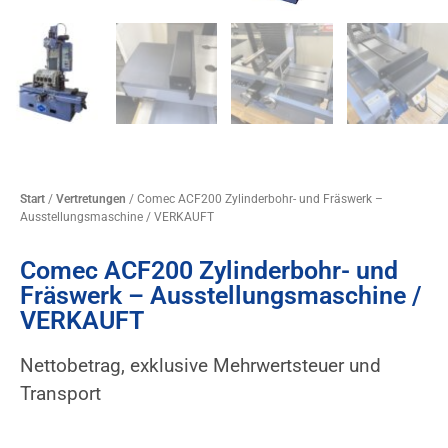
Start
/
Vertretungen
/ Comec ACF200 Zylinderbohr- und Fräswerk –
Ausstellungsmaschine / VERKAUFT
Comec ACF200 Zylinderbohr- und
Fräswerk – Ausstellungsmaschine /
VERKAUFT
Nettobetrag, exklusive Mehrwertsteuer und
Transport