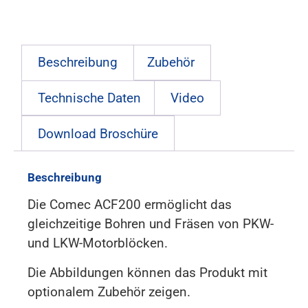
Beschreibung
Zubehör
Technische Daten
Video
Download Broschüre
Beschreibung
Die Comec ACF200 ermöglicht das
gleichzeitige Bohren und Fräsen von PKW-
und LKW-Motorblöcken.
Die Abbildungen können das Produkt mit
optionalem Zubehör zeigen.