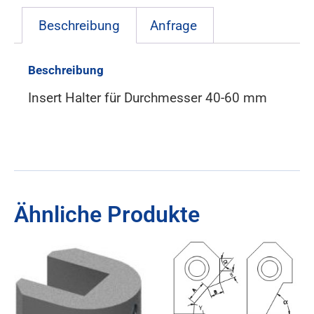
Beschreibung
Anfrage
Beschreibung
Insert Halter für Durchmesser 40-60 mm
Ähnliche Produkte