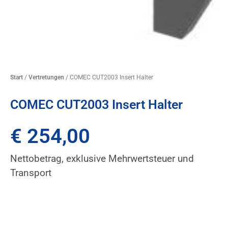
Start
/
Vertretungen
/ COMEC CUT2003 Insert Halter
COMEC CUT2003 Insert Halter
€
254,00
Nettobetrag, exklusive Mehrwertsteuer und
Transport