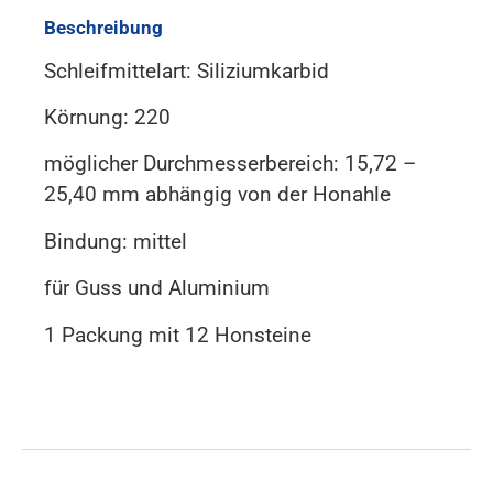
Beschreibung
Schleifmittelart: Siliziumkarbid
Körnung: 220
möglicher Durchmesserbereich: 15,72 –
25,40 mm abhängig von der Honahle
Bindung: mittel
für Guss und Aluminium
1 Packung mit 12 Honsteine