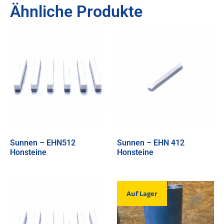
Ähnliche Produkte
Sunnen – EHN512
Sunnen – EHN 412
Honsteine
Honsteine
Auf Lager