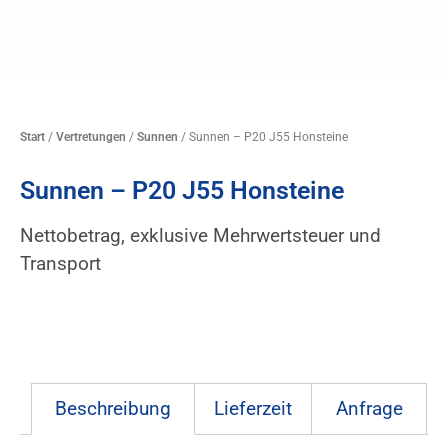
Start
/
Vertretungen
/
Sunnen
/ Sunnen – P20 J55 Honsteine
Sunnen – P20 J55 Honsteine
Nettobetrag, exklusive Mehrwertsteuer und
Transport
Beschreibung
Lieferzeit
Anfrage