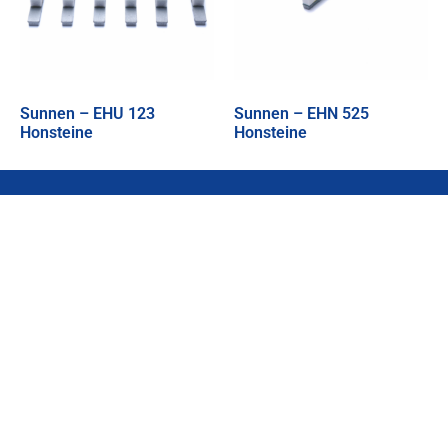
Sunnen – EHU 123
Sunnen – EHN 525
Honsteine
Honsteine