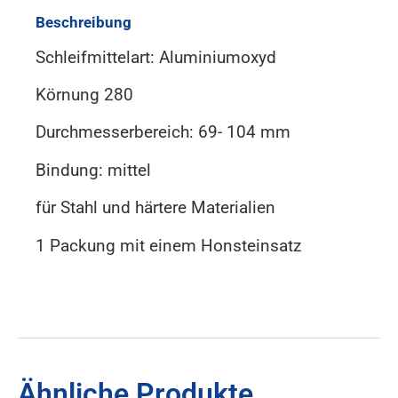
Beschreibung
Schleifmittelart: Aluminiumoxyd
Körnung 280
Durchmesserbereich: 69- 104 mm
Bindung: mittel
für Stahl und härtere Materialien
1 Packung mit einem Honsteinsatz
Ähnliche Produkte