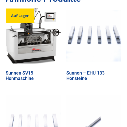
Auf Lager
Sunnen SV15
Sunnen – EHU 133
Honmaschine
Honsteine