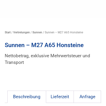
Start
/
Vertretungen
/
Sunnen
/ Sunnen – M27 A65 Honsteine
Sunnen – M27 A65 Honsteine
Nettobetrag, exklusive Mehrwertsteuer und
Transport
Beschreibung
Lieferzeit
Anfrage