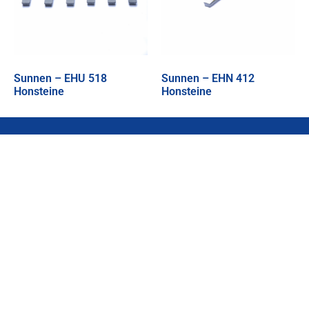
Sunnen – EHU 518
Sunnen – EHN 412
Honsteine
Honsteine