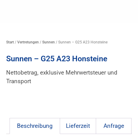
Start
/
Vertretungen
/
Sunnen
/ Sunnen – G25 A23 Honsteine
Sunnen – G25 A23 Honsteine
Nettobetrag, exklusive Mehrwertsteuer und
Transport
Beschreibung
Lieferzeit
Anfrage