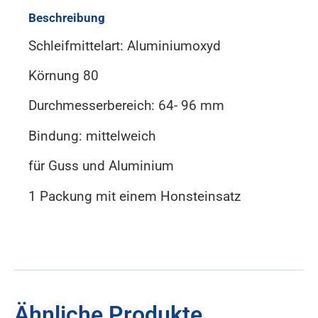
Beschreibung
Schleifmittelart: Aluminiumoxyd
Körnung 80
Durchmesserbereich: 64- 96 mm
Bindung: mittelweich
für Guss und Aluminium
1 Packung mit einem Honsteinsatz
Ähnliche Produkte