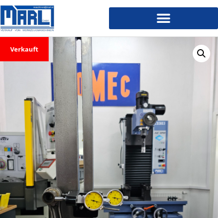
Verkauft