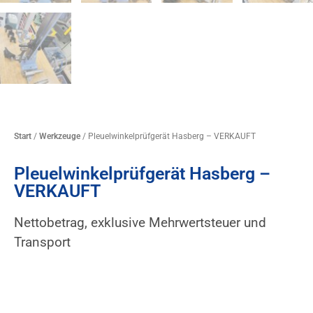
Start
/
Werkzeuge
/ Pleuelwinkelprüfgerät Hasberg – VERKAUFT
Pleuelwinkelprüfgerät Hasberg –
VERKAUFT
Nettobetrag, exklusive Mehrwertsteuer und
Transport