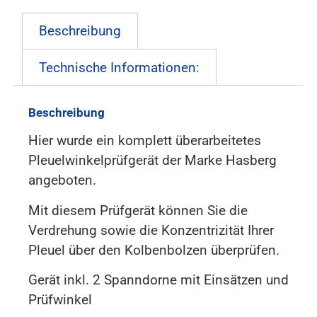
Beschreibung
Technische Informationen:
Beschreibung
Hier wurde ein komplett überarbeitetes
Pleuelwinkelprüfgerät der Marke Hasberg
angeboten.
Mit diesem Prüfgerät können Sie die
Verdrehung sowie die Konzentrizität Ihrer
Pleuel über den Kolbenbolzen überprüfen.
Gerät inkl. 2 Spanndorne mit Einsätzen und
Prüfwinkel