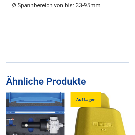
Ø Spannbereich von bis: 33-95mm
Ähnliche Produkte
Auf Lager